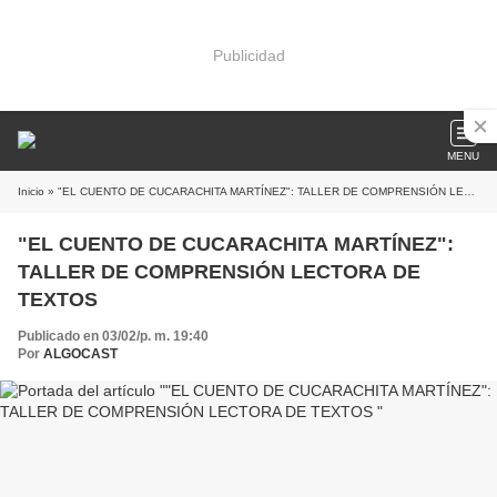
Publicidad
MENU
Inicio
» "EL CUENTO DE CUCARACHITA MARTÍNEZ": TALLER DE COMPRENSIÓN LECTORA DE TEXTOS
"EL CUENTO DE CUCARACHITA MARTÍNEZ":
TALLER DE COMPRENSIÓN LECTORA DE
TEXTOS
Publicado en 03/02/p. m. 19:40
Por
ALGOCAST