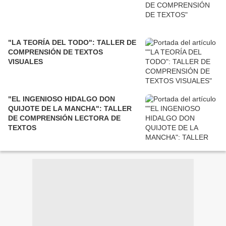
"LA TEORÍA DEL TODO": TALLER DE
COMPRENSIÓN DE TEXTOS
VISUALES
"EL INGENIOSO HIDALGO DON
QUIJOTE DE LA MANCHA": TALLER
DE COMPRENSIÓN LECTORA DE
TEXTOS