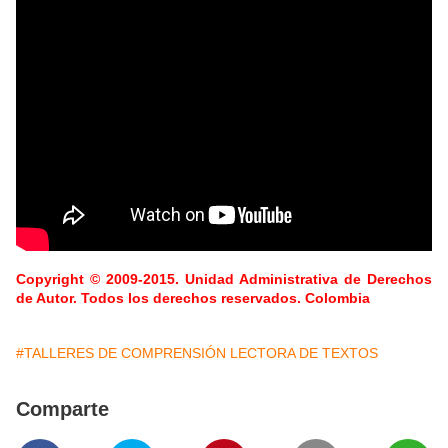
Copyright © 2009-2015. Unidad Administrativa de Derechos
de Autor. Todos los derechos reservados. Colombia
#TALLERES DE COMPRENSIÓN LECTORA DE TEXTOS
Comparte