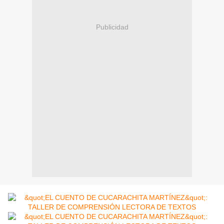
Publicidad