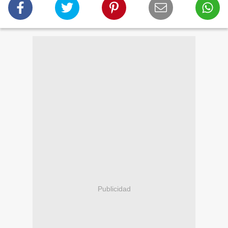
Publicidad