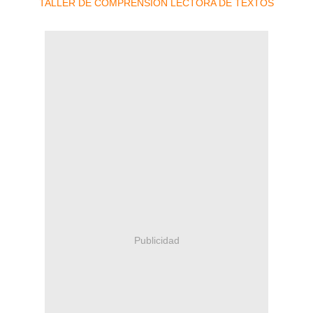
Publicidad