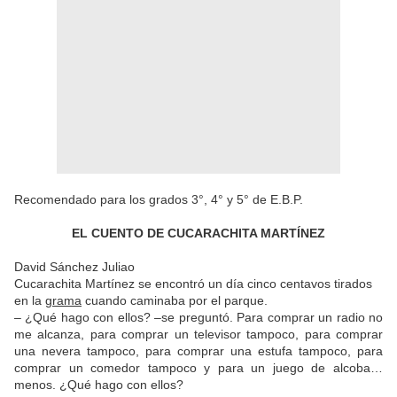
Recomendado para los grados 3°, 4° y 5° de E.B.P.
EL CUENTO DE CUCARACHITA MARTÍNEZ
David Sánchez Juliao
Cucarachita Martínez se encontró un día cinco centavos tirados
en la
grama
cuando caminaba por el parque.
– ¿Qué hago con ellos? –se preguntó. Para comprar un radio no
me alcanza, para comprar un televisor tampoco, para comprar
una nevera tampoco, para comprar una estufa tampoco, para
comprar un comedor tampoco y para un juego de alcoba…
menos. ¿Qué hago con ellos?