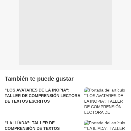
También te puede gustar
"LOS AVATARES DE LA INOPIA":
TALLER DE COMPRENSIÓN LECTORA
DE TEXTOS ESCRITOS
"LA ILÍADA": TALLER DE
COMPRENSIÓN DE TEXTOS