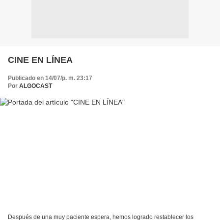
CINE EN LÍNEA
Publicado en 14/07/p. m. 23:17
Por
ALGOCAST
Después de una muy paciente espera, hemos logrado restablecer los