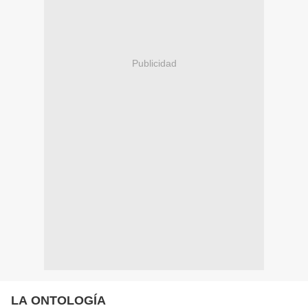
Publicidad
LA ONTOLOGÍA