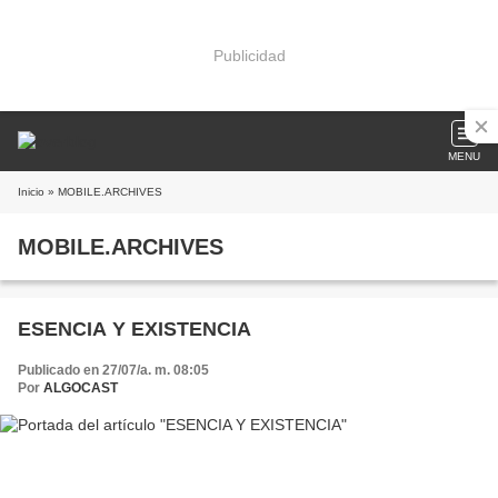
Publicidad
MENU
Inicio
» MOBILE.ARCHIVES
MOBILE.ARCHIVES
ESENCIA Y EXISTENCIA
Publicado en 27/07/a. m. 08:05
Por
ALGOCAST