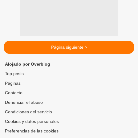
Página siguiente >
Alojado por Overblog
Top posts
Páginas
Contacto
Denunciar el abuso
Condiciones del servicio
Cookies y datos personales
Preferencias de las cookies