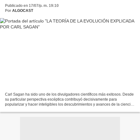
Publicado en 17/07/p. m. 19:10
Por
ALGOCAST
Carl Sagan ha sido uno de los divulgadores científicos más exitosos. Desde
su particular perspectiva escéptica contribuyó decisivamente para
popularizar y hacer inteligibles los descubrimientos y avances de la ciencia
en el campo de la cosmología, la...