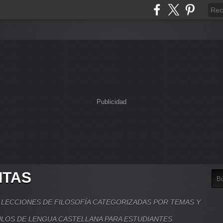
Publicidad
ITAS
, LECCIONES DE FILOSOFÍA CATEGORIZADAS POR TEMAS Y
LOS DE LENGUA CASTELLANA PARA ESTUDIANTES