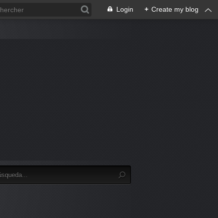
Login
+
Create my blog