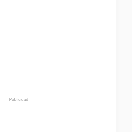
Publicidad