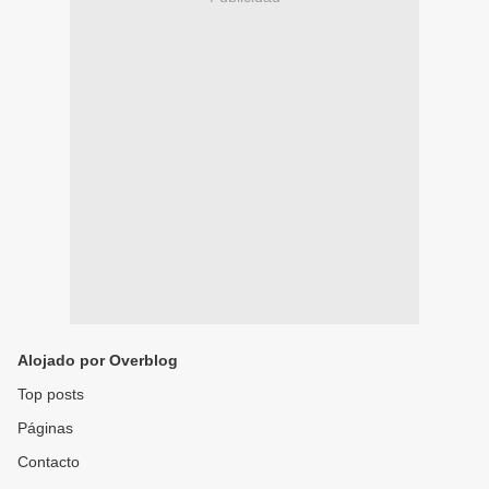
Alojado por Overblog
Top posts
Páginas
Contacto