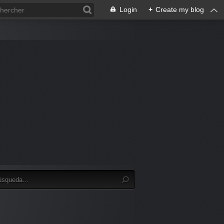
Login
+
Create my blog