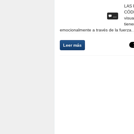
LAS 
CÓDI
…
visua
tiene
emocionalmente a través de la fuerza..
Leer más