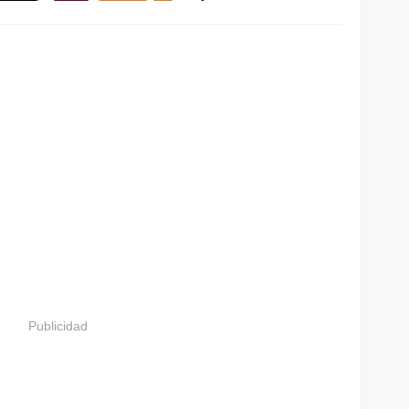
Publicidad