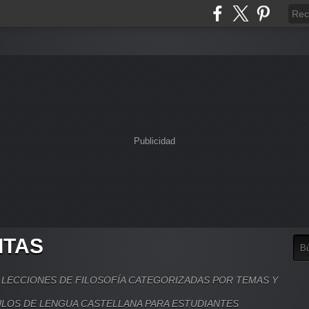
Publicidad
ITAS
, LECCIONES DE FILOSOFÍA CATEGORIZADAS POR TEMAS Y
LOS DE LENGUA CASTELLANA PARA ESTUDIANTES