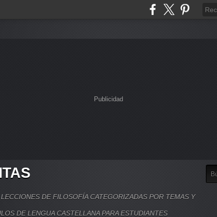
Publicidad
ITAS
, LECCIONES DE FILOSOFÍA CATEGORIZADAS POR TEMAS Y
LOS DE LENGUA CASTELLANA PARA ESTUDIANTES