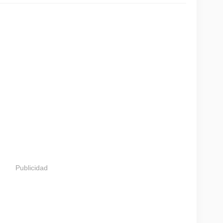
Publicidad