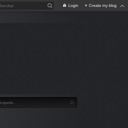
Login
+
Create my blog