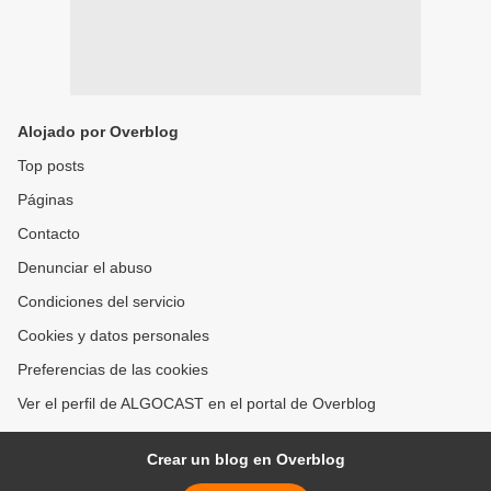
Alojado por Overblog
Top posts
Páginas
Contacto
Denunciar el abuso
Condiciones del servicio
Cookies y datos personales
Preferencias de las cookies
Ver el perfil de ALGOCAST en el portal de Overblog
Crear un blog en Overblog