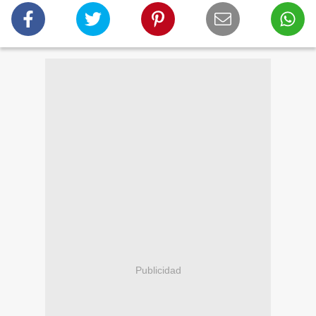
Publicidad