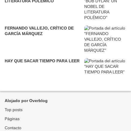
LITERATURA POLÉMICO
FERNANDO VALLEJO, CRÍTICO DE
GARCÍA MÁRQUEZ
HAY QUE SACAR TIEMPO PARA LEER
Alojado por Overblog
Top posts
Páginas
Contacto