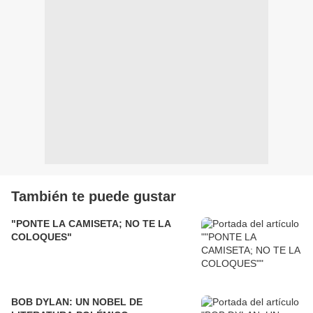
También te puede gustar
"PONTE LA CAMISETA; NO TE LA
COLOQUES"
BOB DYLAN: UN NOBEL DE