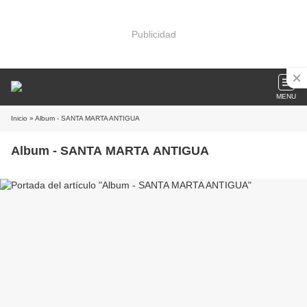
Publicidad
MENU
Inicio
» Album - SANTA MARTA ANTIGUA
Album - SANTA MARTA ANTIGUA