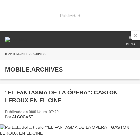
Publicidad
MENU
Inicio
» MOBILE.ARCHIVES
MOBILE.ARCHIVES
"EL FANTASMA DE LA ÓPERA": GASTÓN
LEROUX EN EL CINE
Publicado en 08/01/a. m. 07:20
Por
ALGOCAST