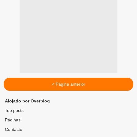
< Página anterior
Alojado por Overblog
Top posts
Páginas
Contacto