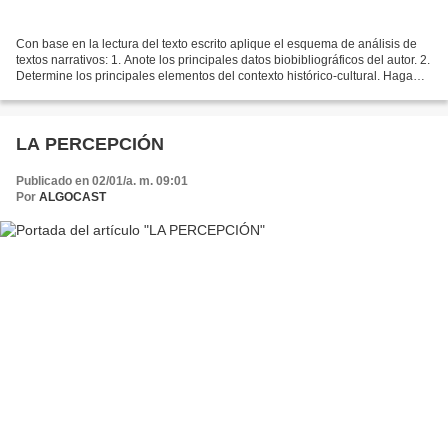
Con base en la lectura del texto escrito aplique el esquema de análisis de
textos narrativos: 1. Anote los principales datos biobibliográficos del autor. 2.
Determine los principales elementos del contexto histórico-cultural. Haga
referencia a la situación...
LA PERCEPCIÓN
Publicado en 02/01/a. m. 09:01
Por
ALGOCAST