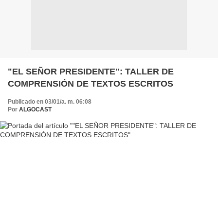
"EL SEÑOR PRESIDENTE": TALLER DE
COMPRENSIÓN DE TEXTOS ESCRITOS
Publicado en 03/01/a. m. 06:08
Por
ALGOCAST