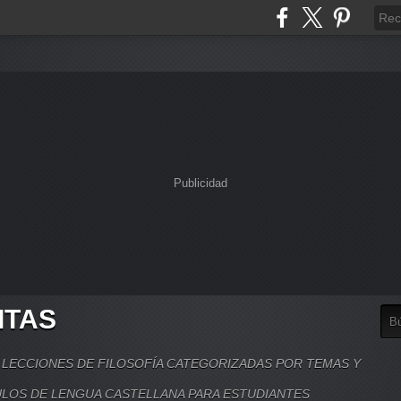
Publicidad
ITAS
, LECCIONES DE FILOSOFÍA CATEGORIZADAS POR TEMAS Y
LOS DE LENGUA CASTELLANA PARA ESTUDIANTES