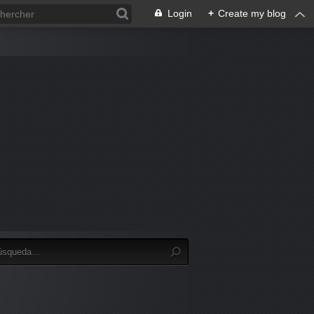
Login
+
Create my blog