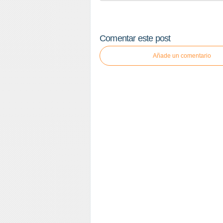
Comentar este post
Añade un comentario