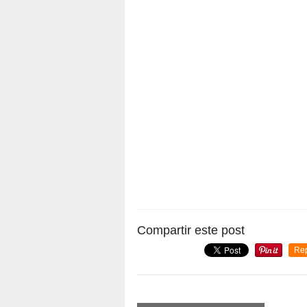
Compartir este post
Re