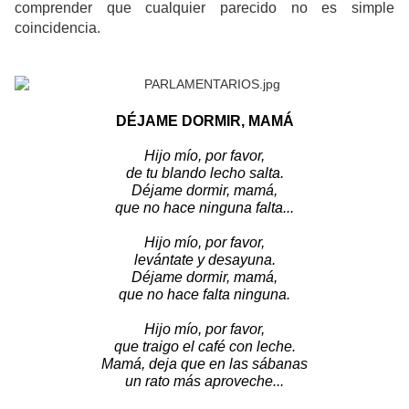
comprender que cualquier parecido no es simple
coincidencia.
DÉJAME DORMIR, MAMÁ
Hijo mío, por favor,
de tu blando lecho salta.
Déjame dormir, mamá,
que no hace ninguna falta...
Hijo mío, por favor,
levántate y desayuna.
Déjame dormir, mamá,
que no hace falta ninguna.
Hijo mío, por favor,
que traigo el café con leche.
Mamá, deja que en las sábanas
un rato más aproveche...