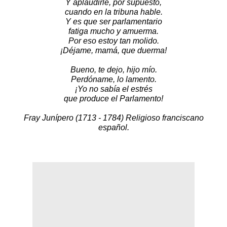
Y aplaudirle, por supuesto,
cuando en la tribuna hable.
Y es que ser parlamentario
fatiga mucho y amuerma.
Por eso estoy tan molido.
¡Déjame, mamá, que duerma!
Bueno, te dejo, hijo mío.
Perdóname, lo lamento.
¡Yo no sabía el estrés
que produce el Parlamento!
Fray Junípero (1713 - 1784) Religioso franciscano
español.