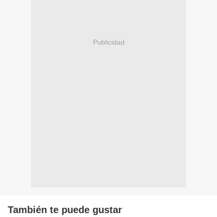
Publicidad
También te puede gustar