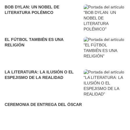
BOB DYLAN: UN NOBEL DE
LITERATURA POLÉMICO
EL FÚTBOL TAMBIÉN ES UNA
RELIGIÓN
LA LITERATURA: LA ILUSIÓN O EL
ESPEJISMO DE LA REALIDAD
CEREMONIA DE ENTREGA DEL ÓSCAR