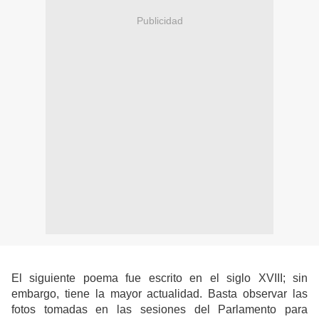
Publicidad
El siguiente poema fue escrito en el siglo XVIII; sin
embargo, tiene la mayor actualidad. Basta observar las
fotos tomadas en las sesiones del Parlamento para