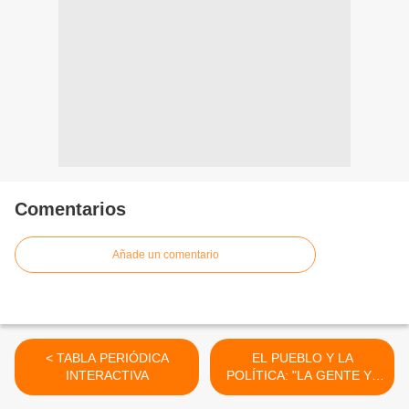
Comentarios
Añade un comentario
< TABLA PERIÓDICA
EL PUEBLO Y LA
INTERACTIVA
POLÍTICA: "LA GENTE YA
NO COME CUENTOS" >