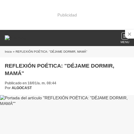
Publicidad
MENU
Inicio
» REFLEXIÓN POÉTICA: "DÉJAME DORMIR, MAMÁ"
REFLEXIÓN POÉTICA: "DÉJAME DORMIR,
MAMÁ"
Publicado en 18/01/a. m. 08:44
Por
ALGOCAST