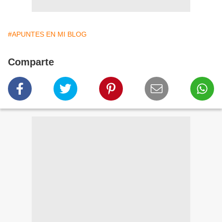
#APUNTES EN MI BLOG
Comparte