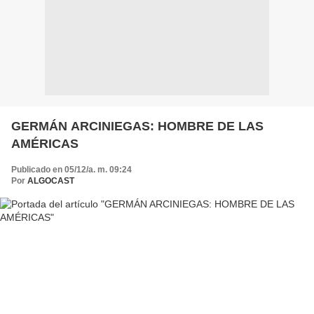
GERMÁN ARCINIEGAS: HOMBRE DE LAS
AMÉRICAS
Publicado en 05/12/a. m. 09:24
Por
ALGOCAST