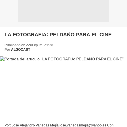
LA FOTOGRAFÍA: PELDAÑO PARA EL CINE
Publicado en 22/03/p. m. 21:28
Por
ALGOCAST
Por: José Alejandro Vanegas Mejía jose.vanegasmejia@yahoo.es Con