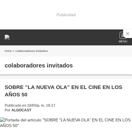
Publicidad
MENU
Inicio
» colaboradores invitados
colaboradores invitados
SOBRE "LA NUEVA OLA" EN EL CINE EN LOS
AÑOS 50
Publicado en 16/05/p. m. 18:17
Por
ALGOCAST